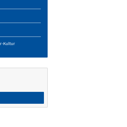
r-Kultur