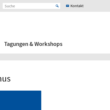
Kontakt
Tagungen & Workshops
mus