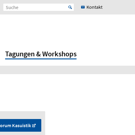
Kontakt
Tagungen & Workshops
orum Kasuistik