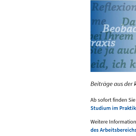
Beiträge aus der 
Ab sofort finden S
Studium im Prakti
Weitere Informatio
des Arbeitsbereich