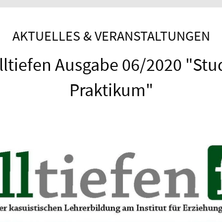
AKTUELLES & VERANSTALTUNGEN
lltiefen Ausgabe 06/2020 "St
Praktikum"