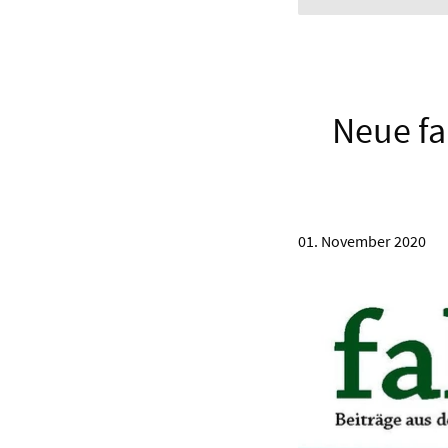
Neue fa
01. November 2020