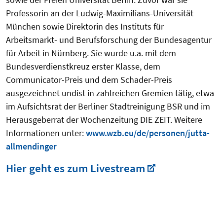
Professorin an der Ludwig-Maximilians-Universität
München sowie Direktorin des Instituts für
Arbeitsmarkt- und Berufsforschung der Bundesagentur
für Arbeit in Nürnberg. Sie wurde u.a. mit dem
Bundesverdienstkreuz erster Klasse, dem
Communicator-Preis und dem Schader-Preis
ausgezeichnet undist in zahlreichen Gremien tätig, etwa
im Aufsichtsrat der Berliner Stadtreinigung BSR und im
Herausgeberrat der Wochenzeitung DIE ZEIT. Weitere
Informationen unter:
www.wzb.eu/de/personen/jutta-
allmendinger
Hier geht es zum Livestream