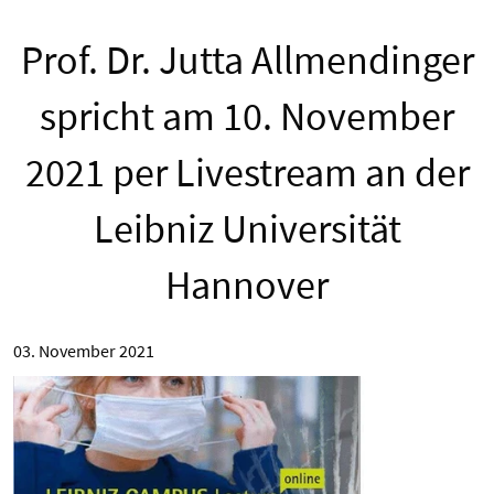
Prof. Dr. Jutta Allmendinger
spricht am 10. November
2021 per Livestream an der
Leibniz Universität
Hannover
03. November 2021