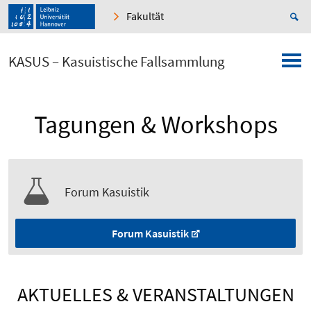
Fakultät
KASUS – Kasuistische Fallsammlung
Tagungen & Workshops
Forum Kasuistik
Forum Kasuistik
AKTUELLES & VERANSTALTUNGEN