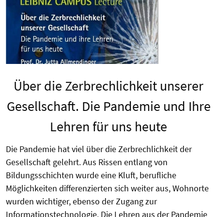
Über die Zerbrechlichkeit unserer
Gesellschaft. Die Pandemie und Ihre
Lehren für uns heute
Die Pandemie hat viel über die Zerbrechlichkeit der
Gesellschaft gelehrt. Aus Rissen entlang von
Bildungsschichten wurde eine Kluft, berufliche
Möglichkeiten differenzierten sich weiter aus, Wohnorte
wurden wichtiger, ebenso der Zugang zur
Informationstechnologie. Die Lehren aus der Pandemie