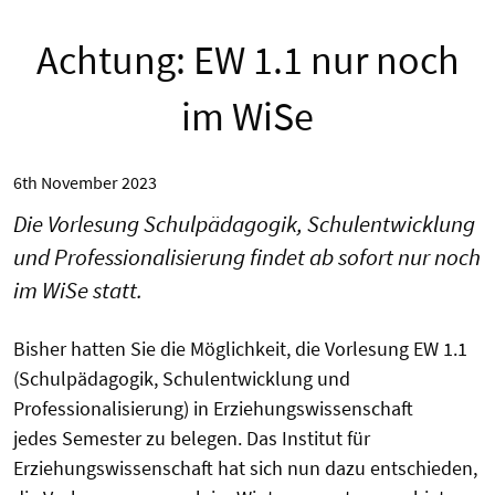
Achtung: EW 1.1 nur noch
im WiSe
6th November 2023
Die Vorlesung Schulpädagogik, Schulentwicklung
und Professionalisierung findet ab sofort nur noch
im WiSe statt.
Bisher hatten Sie die Möglichkeit, die Vorlesung EW 1.1
(Schulpädagogik,
Schulentwicklung und
Professionalisierung) in Erziehungswissenschaft
jedes
Semester zu belegen. Das Institut für
Erziehungswissenschaft hat sich nun dazu
entschieden,