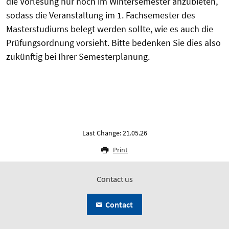
die Vorlesung nur noch im Wintersemester anzubieten,
sodass die
Veranstaltung im 1. Fachsemester des
Masterstudiums belegt werden sollte, wie
es auch die
Prüfungsordnung vorsieht. Bitte bedenken Sie dies also
zukünftig
bei Ihrer Semesterplanung.
Last Change: 21.05.26
Print
Contact us
Contact