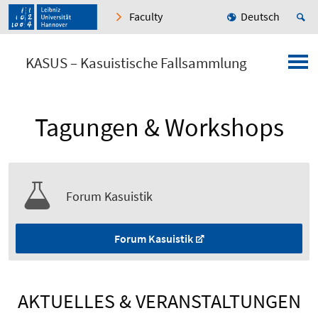
Faculty
Deutsch
KASUS – Kasuistische Fallsammlung
Tagungen & Workshops
Forum Kasuistik
Forum Kasuistik
AKTUELLES & VERANSTALTUNGEN